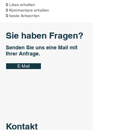
0
Likes erhalten
0
Kommentare erhalten
0
beste Antworten
Sie haben Fragen?
Senden Sie uns eine Mail mit
Ihrer Anfrage.
E-Mail
Kontakt