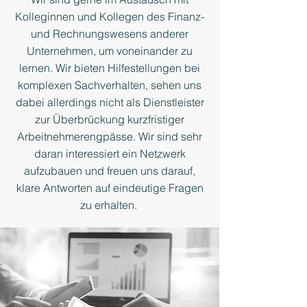
Kolleginnen und Kollegen des Finanz-
und Rechnungswesens anderer
Unternehmen, um voneinander zu
lernen. Wir bieten Hilfestellungen bei
komplexen Sachverhalten, sehen uns
dabei allerdings nicht als Dienstleister
zur Überbrückung kurzfristiger
Arbeitnehmerengpässe. Wir sind sehr
daran interessiert ein Netzwerk
aufzubauen und freuen uns darauf,
klare Antworten auf eindeutige Fragen
zu erhalten.