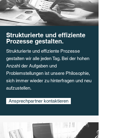
Strukturierte und effiziente
Prozesse gestalten.
Strukturierte und effiziente Prozesse
gestalten wir alle jeden Tag. Bei der hohen
Anzahl der Aufgaben und
Problemstellungen ist unsere Philosophie,
sich immer wieder zu hinterfragen und neu
aufzustellen.
Ansprechpartner kontaktieren