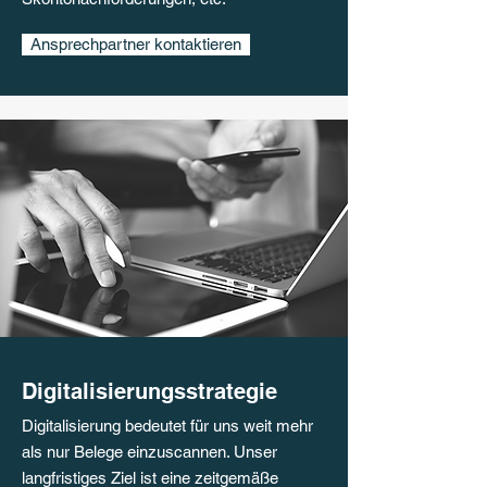
Ansprechpartner kontaktieren
Digitalisierungsstrategie
Digitalisierung bedeutet für uns weit mehr
als nur Belege einzuscannen. Unser
langfristiges Ziel ist eine zeitgemäße