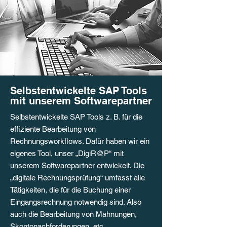
Selbstentwickelte SAP Tools
mit unserem Softwarepartner
Selbstentwickelte SAP Tools z. B. für die
effiziente Bearbeitung von
Rechnungsworkflows. Dafür haben wir ein
eigenes Tool, unser „DigiR@P“ mit
unserem Softwarepartner entwickelt. Die
„digitale Rechnungsprüfung“ umfasst alle
Tätigkeiten, die für die Buchung einer
Eingangsrechnung notwendig sind. Also
auch die Bearbeitung von Mahnungen,
Skontonachforderungen, etc.