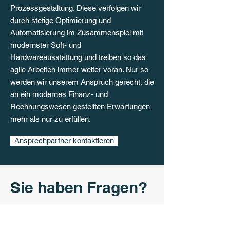
Prozessgestaltung. Diese verfolgen wir
durch stetige Optimierung und
Automatisierung im Zusammenspiel mit
modernster Soft- und
Hardwareausstattung und treiben so das
agile Arbeiten immer weiter voran. Nur so
werden wir unserem Anspruch gerecht, die
an ein modernes Finanz- und
Rechnungswesen gestellten Erwartungen
mehr als nur zu erfüllen.
Ansprechpartner kontaktieren
Sie haben Fragen?
Senden Sie uns eine Mail mit
Ihrer Anfrage.