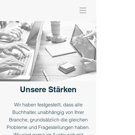
Unsere Stärken
Wir haben festgestellt, dass alle
Buchhalter, unabhängig von Ihrer
Branche, grundsätzlich die gleichen
Probleme und Fragestellungen haben.
Wir sind gerne im Austausch mit